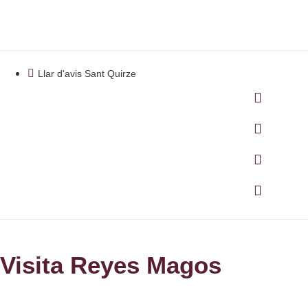
Llar d'avis Sant Quirze
Visita Reyes Magos