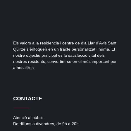
Els valors a la residencia i centre de dia Llar d’Avis Sant
Quirze s’enfoquen en un tracte personalitzat i humà. El
nostre objectiu principal és la satisfacció vital dels
nostres residents, convertint-se en el més important per
a nosaltres.
CONTACTE
Atenció al públic:
De dilluns a divendres, de 9h a 20h