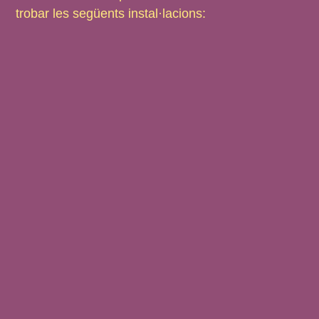
trobar les següents instal·lacions: